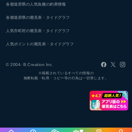
各都道府県の人気魚種の釣果情報
各都道府県の潮見表
・タイドグラフ
人気市町村の潮見表・タイドグラフ
人気ポイントの潮見表・タイドグラフ
© 2004- B.Creation Inc.
※掲載されているすべての情報の
無断転載・転用・コピー等の行為は一切禁じます。