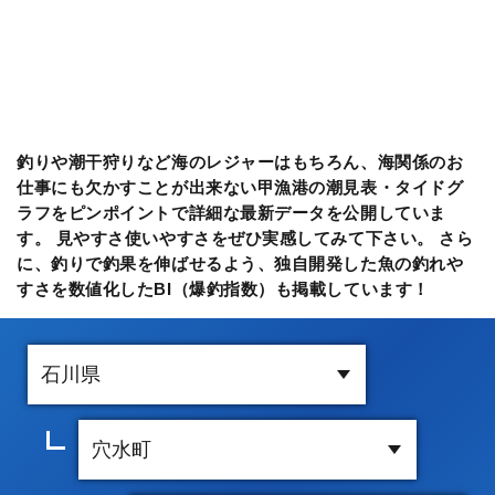
釣りや潮干狩りなど海のレジャーはもちろん、海関係のお
仕事にも欠かすことが出来ない甲漁港の潮見表・タイドグ
ラフをピンポイントで詳細な最新データを公開していま
す。 見やすさ使いやすさをぜひ実感してみて下さい。 さら
に、釣りで釣果を伸ばせるよう、独自開発した魚の釣れや
すさを数値化したBI（爆釣指数）も掲載しています！