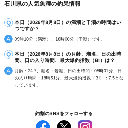
石川県の人気魚種の釣果情報
本日（2026年8月8日）の満潮と干潮の時間はい
つですか？
09時10分（満潮）、18時00分（干潮）です。
本日（2026年8月8日）の月齢、潮名、日の出時
間、日の入り時間、最大爆釣指数（BI）は？
月齢：24.7、潮名：若潮、日の出時間：05時01分、日
の入り時間：18時51分、最大爆釣指数（BI）：7.5とな
っています。
釣割のSNSをフォローする