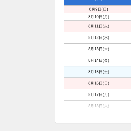
8月9日(日)
8月10日(月)
8月11日(火)
8月12日(水)
8月13日(木)
8月14日(金)
8月15日(土)
8月16日(日)
8月17日(月)
8月18日(火)