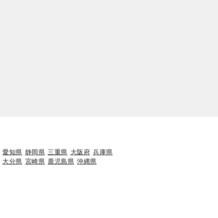
愛知県
静岡県
三重県
大阪府
兵庫県
大分県
宮崎県
鹿児島県
沖縄県