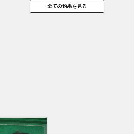
全ての釣果を見る