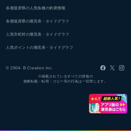
各都道府県の人気魚種の釣果情報
各都道府県の潮見表
・タイドグラフ
人気市町村の潮見表・タイドグラフ
人気ポイントの潮見表・タイドグラフ
© 2004- B.Creation Inc.
※掲載されているすべての情報の
無断転載・転用・コピー等の行為は一切禁じます。