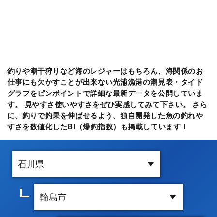
釣りや潮干狩りなど海のレジャーはもちろん、海関係のお
仕事にも欠かすことが出来ない光浦漁港の潮見表・タイド
グラフをピンポイントで詳細な最新データを公開していま
す。 見やすさ使いやすさをぜひ実感してみて下さい。 さら
に、釣りで釣果を伸ばせるよう、独自開発した魚の釣れや
すさを数値化したBI（爆釣指数）も掲載しています！