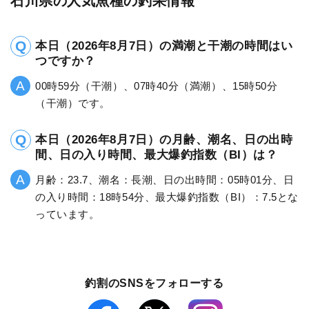
石川県の人気魚種の釣果情報
本日（2026年8月7日）の満潮と干潮の時間はい
つですか？
00時59分（干潮）、07時40分（満潮）、15時50分
（干潮）です。
本日（2026年8月7日）の月齢、潮名、日の出時
間、日の入り時間、最大爆釣指数（BI）は？
月齢：23.7、潮名：長潮、日の出時間：05時01分、日
の入り時間：18時54分、最大爆釣指数（BI）：7.5とな
っています。
釣割のSNSをフォローする