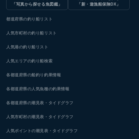
「写真から探せる魚図鑑」
「新・遊漁船保険DX」
都道府県の釣り船リスト
人気市町村の釣り船リスト
人気港の釣り船リスト
人気エリアの釣り船検索
各都道府県の船釣り釣果情報
各都道府県の人気魚種の釣果情報
各都道府県の潮見表
・タイドグラフ
人気市町村の潮見表・タイドグラフ
人気ポイントの潮見表・タイドグラフ