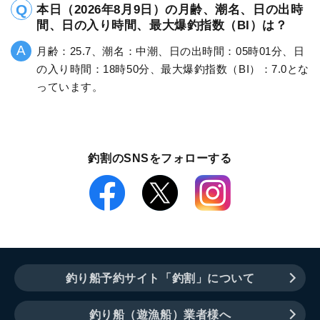
本日（2026年8月9日）の月齢、潮名、日の出時
間、日の入り時間、最大爆釣指数（BI）は？
月齢：25.7、潮名：中潮、日の出時間：05時01分、日
の入り時間：18時50分、最大爆釣指数（BI）：7.0とな
っています。
釣割のSNSをフォローする
釣り船予約サイト「釣割」について
釣り船（遊漁船）業者様へ