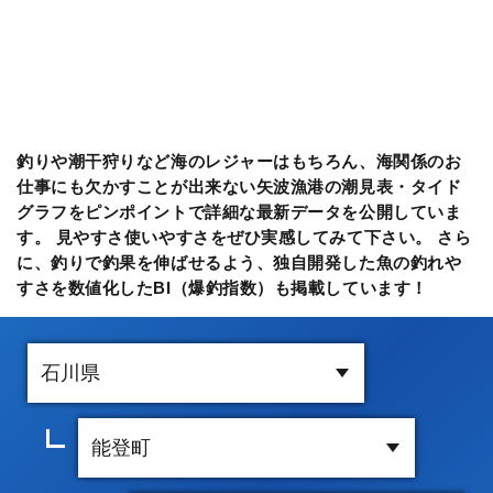
釣りや潮干狩りなど海のレジャーはもちろん、海関係のお
仕事にも欠かすことが出来ない矢波漁港の潮見表・タイド
グラフをピンポイントで詳細な最新データを公開していま
す。 見やすさ使いやすさをぜひ実感してみて下さい。 さら
に、釣りで釣果を伸ばせるよう、独自開発した魚の釣れや
すさを数値化したBI（爆釣指数）も掲載しています！