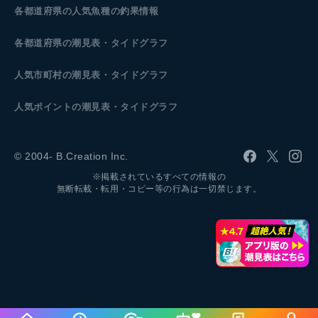
各都道府県の人気魚種の釣果情報
各都道府県の潮見表
・タイドグラフ
人気市町村の潮見表・タイドグラフ
人気ポイントの潮見表・タイドグラフ
© 2004- B.Creation Inc.
※掲載されているすべての情報の
無断転載・転用・コピー等の行為は一切禁じます。