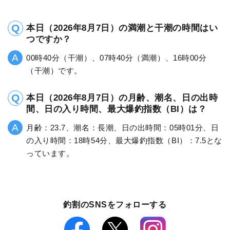
本日（2026年8月7日）の満潮と干潮の時間はい
つですか？
00時40分（干潮）、07時40分（満潮）、16時00分
（干潮）です。
本日（2026年8月7日）の月齢、潮名、日の出時
間、日の入り時間、最大爆釣指数（BI）は？
月齢：23.7、潮名：長潮、日の出時間：05時01分、日
の入り時間：18時54分、最大爆釣指数（BI）：7.5とな
っています。
釣割のSNSをフォローする