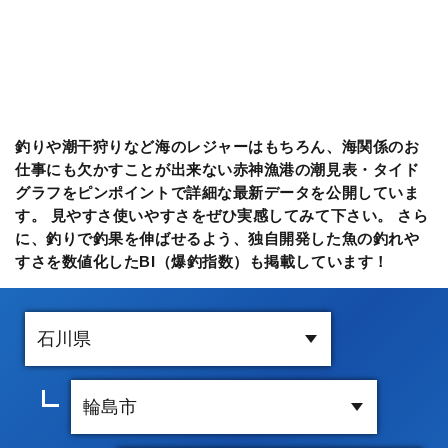
釣りや潮干狩りなど海のレジャーはもちろん、海関係のお
仕事にも欠かすことが出来ない赤神漁港の潮見表・タイド
グラフをピンポイントで詳細な最新データを公開していま
す。 見やすさ使いやすさをぜひ実感してみて下さい。 さら
に、釣りで釣果を伸ばせるよう、独自開発した魚の釣れや
すさを数値化したBI（爆釣指数）も掲載しています！