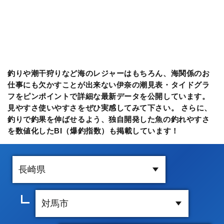
釣りや潮干狩りなど海のレジャーはもちろん、海関係のお
仕事にも欠かすことが出来ない伊奈の潮見表・タイドグラ
フをピンポイントで詳細な最新データを公開しています。
見やすさ使いやすさをぜひ実感してみて下さい。 さらに、
釣りで釣果を伸ばせるよう、独自開発した魚の釣れやすさ
を数値化したBI（爆釣指数）も掲載しています！