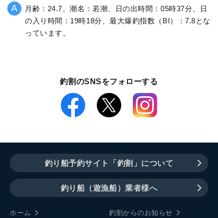
月齢：24.7、潮名：若潮、日の出時間：05時37分、日
の入り時間：19時18分、最大爆釣指数（BI）：7.8とな
っています。
釣割のSNSをフォローする
釣り船予約サイト「釣割」について
釣り船（遊漁船）業者様へ
ホーム
釣割からのお知らせ