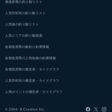
都道府県の釣り船リスト
人気市町村の釣り船リスト
人気港の釣り船リスト
人気エリアの釣り船検索
各都道府県の船釣り釣果情報
各都道府県の人気魚種の釣果情報
各都道府県の潮見表
・タイドグラフ
人気市町村の潮見表・タイドグラフ
人気ポイントの潮見表・タイドグラフ
© 2004- B.Creation Inc.