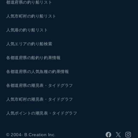
都道府県の釣り船リスト
人気市町村の釣り船リスト
人気港の釣り船リスト
人気エリアの釣り船検索
各都道府県の船釣り釣果情報
各都道府県の人気魚種の釣果情報
各都道府県の潮見表
・タイドグラフ
人気市町村の潮見表・タイドグラフ
人気ポイントの潮見表・タイドグラフ
© 2004- B.Creation Inc.