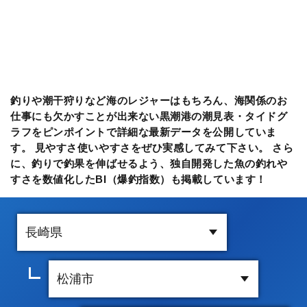
釣りや潮干狩りなど海のレジャーはもちろん、海関係のお
仕事にも欠かすことが出来ない黒潮港の潮見表・タイドグ
ラフをピンポイントで詳細な最新データを公開していま
す。 見やすさ使いやすさをぜひ実感してみて下さい。 さら
に、釣りで釣果を伸ばせるよう、独自開発した魚の釣れや
すさを数値化したBI（爆釣指数）も掲載しています！