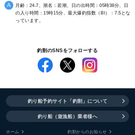
月齢：24.7、潮名：若潮、日の出時間：05時38分、日
の入り時間：19時15分、最大爆釣指数（BI）：7.5とな
っています。
釣割のSNSをフォローする
釣り船予約サイト「釣割」について
釣り船（遊漁船）業者様へ
ホーム
釣割からのお知らせ