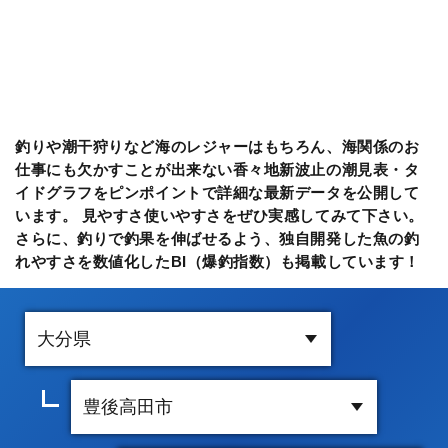
釣りや潮干狩りなど海のレジャーはもちろん、海関係のお
仕事にも欠かすことが出来ない香々地新波止の潮見表・タ
イドグラフをピンポイントで詳細な最新データを公開して
います。 見やすさ使いやすさをぜひ実感してみて下さい。
さらに、釣りで釣果を伸ばせるよう、独自開発した魚の釣
れやすさを数値化したBI（爆釣指数）も掲載しています！