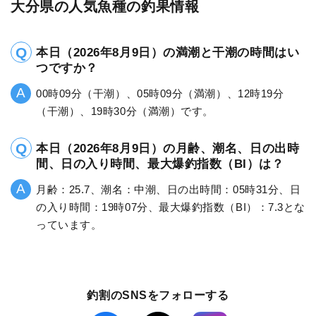
大分県の人気魚種の釣果情報
本日（2026年8月9日）の満潮と干潮の時間はい
つですか？
00時09分（干潮）、05時09分（満潮）、12時19分
（干潮）、19時30分（満潮）です。
本日（2026年8月9日）の月齢、潮名、日の出時
間、日の入り時間、最大爆釣指数（BI）は？
月齢：25.7、潮名：中潮、日の出時間：05時31分、日
の入り時間：19時07分、最大爆釣指数（BI）：7.3とな
っています。
釣割のSNSをフォローする