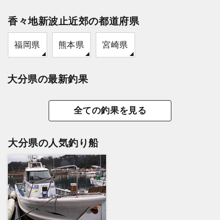
香々地新波止近郊の都道府県
福岡県
熊本県
宮崎県
大分県の最新釣果
全ての釣果を見る
大分県の人気釣り船