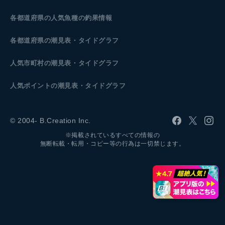
各都道府県の人気魚種の釣果情報
各都道府県の潮見表
・タイドグラフ
人気市町村の潮見表・タイドグラフ
人気ポイントの潮見表・タイドグラフ
© 2004- B.Creation Inc.
※掲載されているすべての情報の
無断転載・転用・コピー等の行為は一切禁じます。