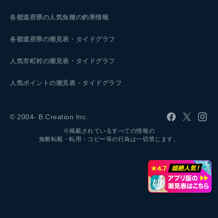
各都道府県の人気魚種の釣果情報
各都道府県の潮見表
・タイドグラフ
人気市町村の潮見表・タイドグラフ
人気ポイントの潮見表・タイドグラフ
© 2004- B.Creation Inc.
※掲載されているすべての情報の
無断転載・転用・コピー等の行為は一切禁じます。