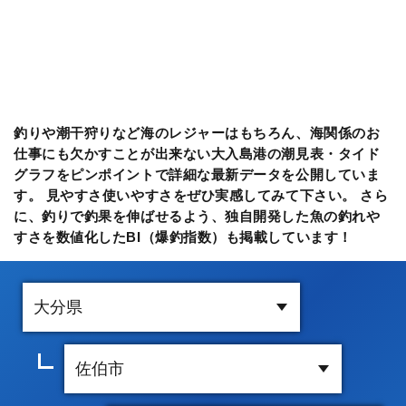
釣りや潮干狩りなど海のレジャーはもちろん、海関係のお
仕事にも欠かすことが出来ない大入島港の潮見表・タイド
グラフをピンポイントで詳細な最新データを公開していま
す。 見やすさ使いやすさをぜひ実感してみて下さい。 さら
に、釣りで釣果を伸ばせるよう、独自開発した魚の釣れや
すさを数値化したBI（爆釣指数）も掲載しています！