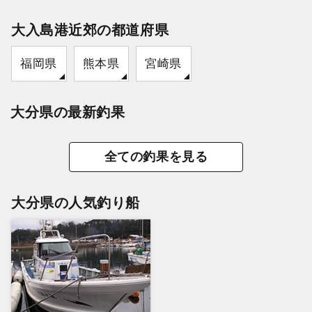
大入島港近郊の都道府県
福岡県
熊本県
宮崎県
大分県の最新釣果
全ての釣果を見る
大分県の人気釣り船