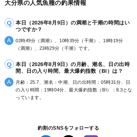
大分県の人気魚種の釣果情報
本日（2026年8月9日）の満潮と干潮の時間はい
つですか？
02時49分（満潮）、10時39分（干潮）、18時19分
（満潮）、23時29分（干潮）です。
本日（2026年8月9日）の月齢、潮名、日の出時
間、日の入り時間、最大爆釣指数（BI）は？
月齢：25.7、潮名：中潮、日の出時間：05時31分、日
の入り時間：19時04分、最大爆釣指数（BI）：8.3とな
っています。
釣割のSNSをフォローする