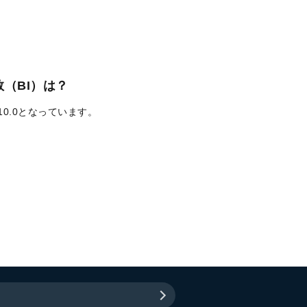
（BI）は？
10.0となっています。