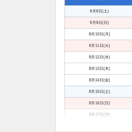
8月8日(土)
8月9日(日)
8月10日(月)
8月11日(火)
8月12日(水)
8月13日(木)
8月14日(金)
8月15日(土)
8月16日(日)
8月17日(月)