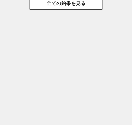
全ての釣果を見る