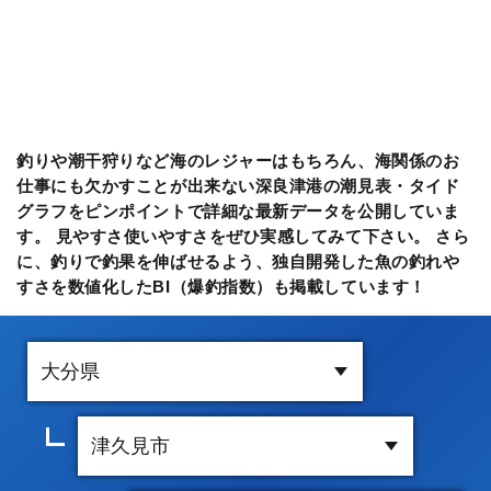
釣りや潮干狩りなど海のレジャーはもちろん、海関係のお
仕事にも欠かすことが出来ない深良津港の潮見表・タイド
グラフをピンポイントで詳細な最新データを公開していま
す。 見やすさ使いやすさをぜひ実感してみて下さい。 さら
に、釣りで釣果を伸ばせるよう、独自開発した魚の釣れや
すさを数値化したBI（爆釣指数）も掲載しています！