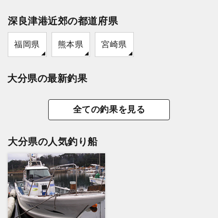
深良津港近郊の都道府県
福岡県
熊本県
宮崎県
大分県の最新釣果
全ての釣果を見る
大分県の人気釣り船