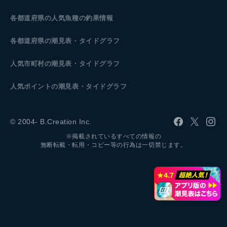
各都道府県の人気魚種の釣果情報
各都道府県の潮見表
・タイドグラフ
人気市町村の潮見表・タイドグラフ
人気ポイントの潮見表・タイドグラフ
© 2004- B.Creation Inc.
※掲載されているすべての情報の
無断転載・転用・コピー等の行為は一切禁じます。