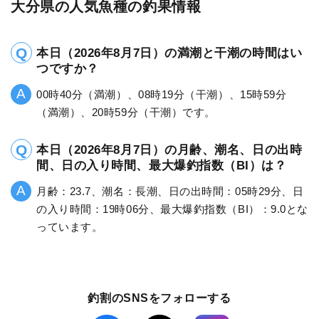
大分県の人気魚種の釣果情報
本日（2026年8月7日）の満潮と干潮の時間はい
つですか？
00時40分（満潮）、08時19分（干潮）、15時59分
（満潮）、20時59分（干潮）です。
本日（2026年8月7日）の月齢、潮名、日の出時
間、日の入り時間、最大爆釣指数（BI）は？
月齢：23.7、潮名：長潮、日の出時間：05時29分、日
の入り時間：19時06分、最大爆釣指数（BI）：9.0とな
っています。
釣割のSNSをフォローする