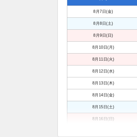
8月7日(金)
8月8日(土)
8月9日(日)
8月10日(月)
8月11日(火)
8月12日(水)
8月13日(木)
8月14日(金)
8月15日(土)
8月16日(日)