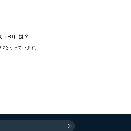
（BI）は？
8.2となっています。