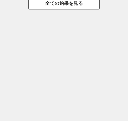
全ての釣果を見る