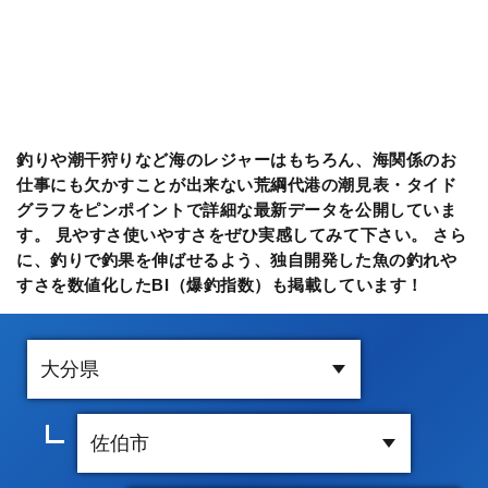
釣りや潮干狩りなど海のレジャーはもちろん、海関係のお
仕事にも欠かすことが出来ない荒綱代港の潮見表・タイド
グラフをピンポイントで詳細な最新データを公開していま
す。 見やすさ使いやすさをぜひ実感してみて下さい。 さら
に、釣りで釣果を伸ばせるよう、独自開発した魚の釣れや
すさを数値化したBI（爆釣指数）も掲載しています！