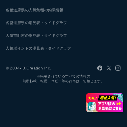
各都道府県の人気魚種の釣果情報
各都道府県の潮見表
・タイドグラフ
人気市町村の潮見表・タイドグラフ
人気ポイントの潮見表・タイドグラフ
© 2004- B.Creation Inc.
※掲載されているすべての情報の
無断転載・転用・コピー等の行為は一切禁じます。