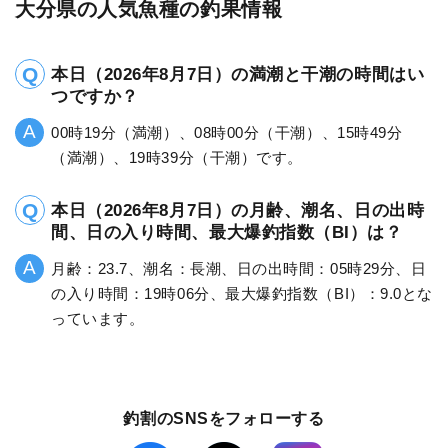
大分県の人気魚種の釣果情報
本日（2026年8月7日）の満潮と干潮の時間はい
つですか？
00時19分（満潮）、08時00分（干潮）、15時49分
（満潮）、19時39分（干潮）です。
本日（2026年8月7日）の月齢、潮名、日の出時
間、日の入り時間、最大爆釣指数（BI）は？
月齢：23.7、潮名：長潮、日の出時間：05時29分、日
の入り時間：19時06分、最大爆釣指数（BI）：9.0とな
っています。
釣割のSNSをフォローする