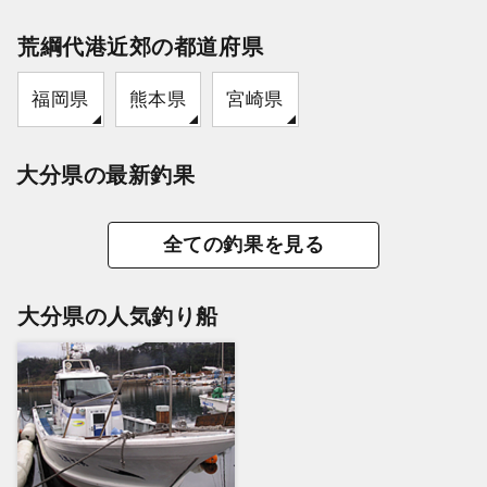
荒綱代港近郊の都道府県
福岡県
熊本県
宮崎県
大分県の最新釣果
全ての釣果を見る
大分県の人気釣り船