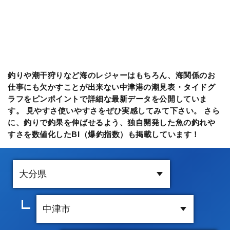
釣りや潮干狩りなど海のレジャーはもちろん、海関係のお
仕事にも欠かすことが出来ない中津港の潮見表・タイドグ
ラフをピンポイントで詳細な最新データを公開していま
す。 見やすさ使いやすさをぜひ実感してみて下さい。 さら
に、釣りで釣果を伸ばせるよう、独自開発した魚の釣れや
すさを数値化したBI（爆釣指数）も掲載しています！