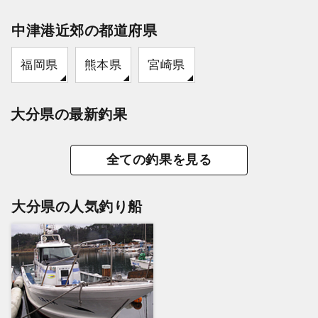
中津港近郊の都道府県
福岡県
熊本県
宮崎県
大分県の最新釣果
全ての釣果を見る
大分県の人気釣り船