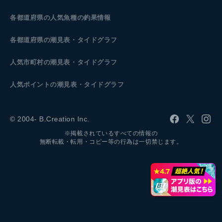
各都道府県の人気魚種の釣果情報
各都道府県の潮見表
・タイドグラフ
人気市町村の潮見表・タイドグラフ
人気ポイントの潮見表・タイドグラフ
© 2004- B.Creation Inc.
※掲載されているすべての情報の
無断転載・転用・コピー等の行為は一切禁じます。