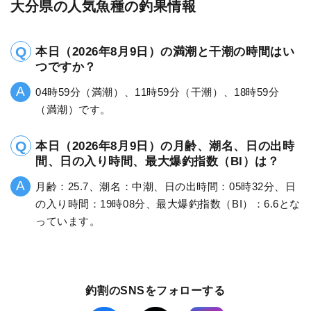
大分県の人気魚種の釣果情報
本日（2026年8月9日）の満潮と干潮の時間はい
つですか？
04時59分（満潮）、11時59分（干潮）、18時59分
（満潮）です。
本日（2026年8月9日）の月齢、潮名、日の出時
間、日の入り時間、最大爆釣指数（BI）は？
月齢：25.7、潮名：中潮、日の出時間：05時32分、日
の入り時間：19時08分、最大爆釣指数（BI）：6.6とな
っています。
釣割のSNSをフォローする