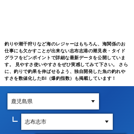
釣りや潮干狩りなど海のレジャーはもちろん、海関係のお
仕事にも欠かすことが出来ない志布志港の潮見表・タイド
グラフをピンポイントで詳細な最新データを公開していま
す。 見やすさ使いやすさをぜひ実感してみて下さい。 さら
に、釣りで釣果を伸ばせるよう、独自開発した魚の釣れや
すさを数値化したBI（爆釣指数）も掲載しています！