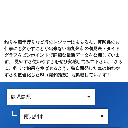
釣りや潮干狩りなど海のレジャーはもちろん、海関係のお
仕事にも欠かすことが出来ない南九州市の潮見表・タイド
グラフをピンポイントで詳細な最新データを公開していま
す。 見やすさ使いやすさをぜひ実感してみて下さい。 さら
に、釣りで釣果を伸ばせるよう、独自開発した魚の釣れや
すさを数値化したBI（爆釣指数）も掲載しています！