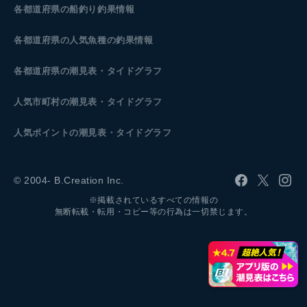
各都道府県の船釣り釣果情報
各都道府県の人気魚種の釣果情報
各都道府県の潮見表
・タイドグラフ
人気市町村の潮見表・タイドグラフ
人気ポイントの潮見表・タイドグラフ
© 2004- B.Creation Inc.
※掲載されているすべての情報の
無断転載・転用・コピー等の行為は一切禁じます。