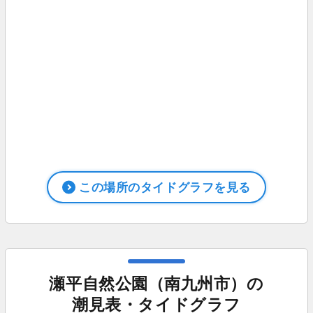
この場所のタイドグラフを見る
瀬平自然公園（南九州市）の
潮見表・タイドグラフ