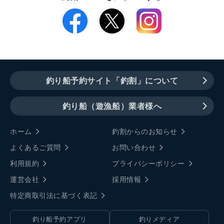
釣り船予約サイト「釣割」について
釣り船（遊漁船）業者様へ
ホーム
釣割からのお知らせ
よくあるご質問
お問い合わせ
利用規約
プライバシーポリシー
運営会社
採用情報
特定商取引法に基づく表記
釣り船予約アプリ
釣りメディア