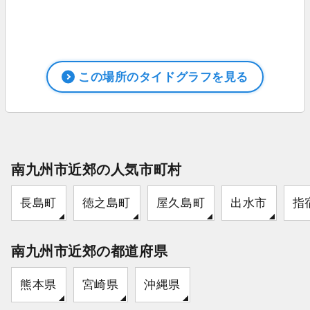
この場所のタイドグラフを見る
南九州市近郊の人気市町村
長島町
徳之島町
屋久島町
出水市
指
南九州市近郊の都道府県
熊本県
宮崎県
沖縄県