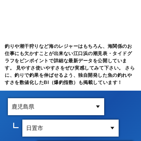
釣りや潮干狩りなど海のレジャーはもちろん、海関係のお
仕事にも欠かすことが出来ない江口浜の潮見表・タイドグ
ラフをピンポイントで詳細な最新データを公開していま
す。 見やすさ使いやすさをぜひ実感してみて下さい。 さら
に、釣りで釣果を伸ばせるよう、独自開発した魚の釣れや
すさを数値化したBI（爆釣指数）も掲載しています！