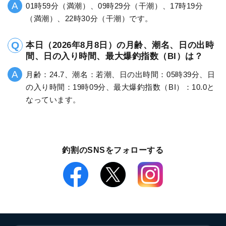
01時59分（満潮）、09時29分（干潮）、17時19分
（満潮）、22時30分（干潮）です。
本日（2026年8月8日）の月齢、潮名、日の出時
間、日の入り時間、最大爆釣指数（BI）は？
月齢：24.7、潮名：若潮、日の出時間：05時39分、日
の入り時間：19時09分、最大爆釣指数（BI）：10.0と
なっています。
釣割のSNSをフォローする