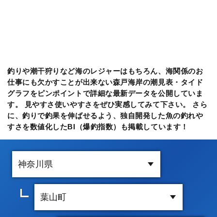
釣りや潮干狩りなど海のレジャーはもちろん、海関係のお
仕事にも欠かすことが出来ない森戸海岸の潮見表・タイド
グラフをピンポイントで詳細な最新データを公開していま
す。 見やすさ使いやすさをぜひ実感してみて下さい。 さら
に、釣りで釣果を伸ばせるよう、独自開発した魚の釣れや
すさを数値化したBI（爆釣指数）も掲載しています！