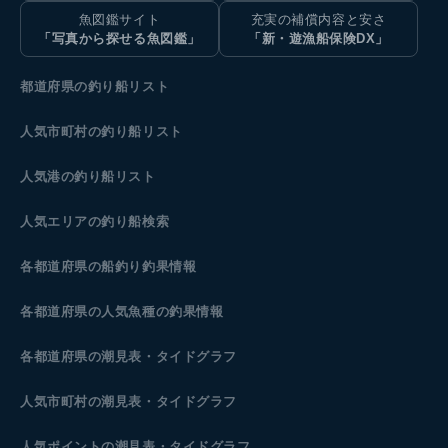
魚図鑑サイト
充実の補償内容と安さ
「写真から探せる魚図鑑」
「新・遊漁船保険DX」
都道府県の釣り船リスト
人気市町村の釣り船リスト
人気港の釣り船リスト
人気エリアの釣り船検索
各都道府県の船釣り釣果情報
各都道府県の人気魚種の釣果情報
各都道府県の潮見表
・タイドグラフ
人気市町村の潮見表・タイドグラフ
人気ポイントの潮見表・タイドグラフ