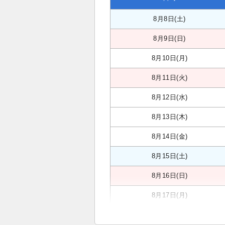
8月8日(土)
8月9日(日)
8月10日(月)
8月11日(火)
8月12日(水)
8月13日(木)
8月14日(金)
8月15日(土)
8月16日(日)
8月17日(月)