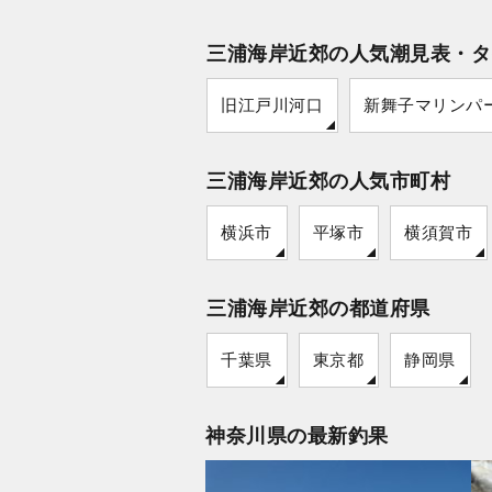
三浦海岸近郊の人気潮見表・タ
旧江戸川河口
新舞子マリンパ
三浦海岸近郊の人気市町村
横浜市
平塚市
横須賀市
三浦海岸近郊の都道府県
千葉県
東京都
静岡県
神奈川県の最新釣果