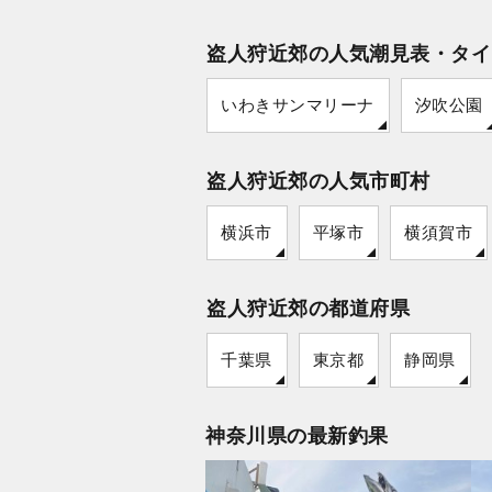
盗人狩近郊の人気潮見表・タイ
いわきサンマリーナ
汐吹公園
盗人狩近郊の人気市町村
横浜市
平塚市
横須賀市
盗人狩近郊の都道府県
千葉県
東京都
静岡県
神奈川県の最新釣果