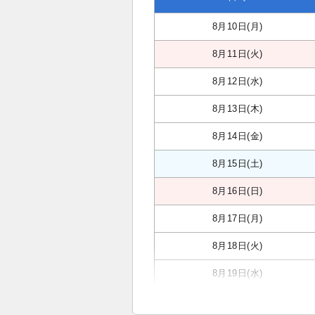
8月10日(月)
8月11日(火)
8月12日(水)
8月13日(木)
8月14日(金)
8月15日(土)
8月16日(日)
8月17日(月)
8月18日(火)
8月19日(水)