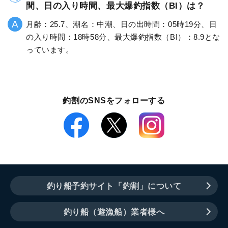
間、日の入り時間、最大爆釣指数（BI）は？
月齢：25.7、潮名：中潮、日の出時間：05時19分、日
の入り時間：18時58分、最大爆釣指数（BI）：8.9とな
っています。
釣割のSNSをフォローする
釣り船予約サイト「釣割」について
釣り船（遊漁船）業者様へ