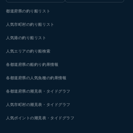
都道府県の釣り船リスト
人気市町村の釣り船リスト
人気港の釣り船リスト
人気エリアの釣り船検索
各都道府県の船釣り釣果情報
各都道府県の人気魚種の釣果情報
各都道府県の潮見表
・タイドグラフ
人気市町村の潮見表・タイドグラフ
人気ポイントの潮見表・タイドグラフ