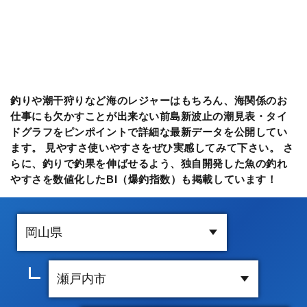
釣りや潮干狩りなど海のレジャーはもちろん、海関係のお
仕事にも欠かすことが出来ない前島新波止の潮見表・タイ
ドグラフをピンポイントで詳細な最新データを公開してい
ます。 見やすさ使いやすさをぜひ実感してみて下さい。 さ
らに、釣りで釣果を伸ばせるよう、独自開発した魚の釣れ
やすさを数値化したBI（爆釣指数）も掲載しています！