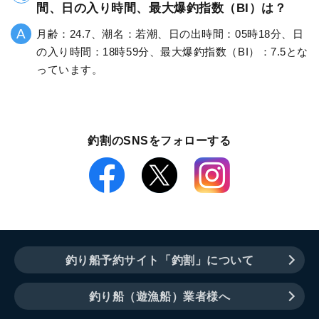
間、日の入り時間、最大爆釣指数（BI）は？
月齢：24.7、潮名：若潮、日の出時間：05時18分、日
の入り時間：18時59分、最大爆釣指数（BI）：7.5とな
っています。
釣割のSNSをフォローする
釣り船予約サイト「釣割」について
釣り船（遊漁船）業者様へ