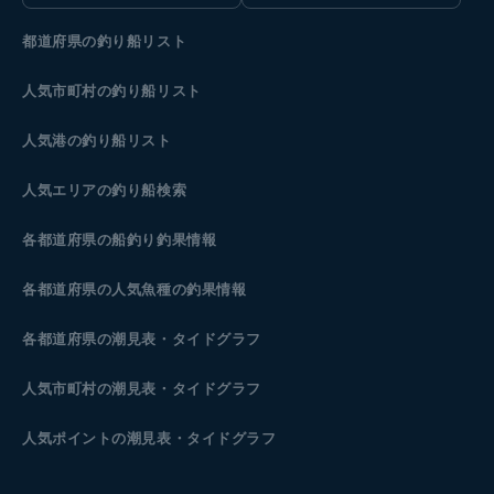
都道府県の釣り船リスト
人気市町村の釣り船リスト
人気港の釣り船リスト
人気エリアの釣り船検索
各都道府県の船釣り釣果情報
各都道府県の人気魚種の釣果情報
各都道府県の潮見表
・タイドグラフ
人気市町村の潮見表・タイドグラフ
人気ポイントの潮見表・タイドグラフ