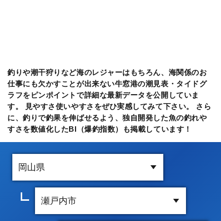
釣りや潮干狩りなど海のレジャーはもちろん、海関係のお
仕事にも欠かすことが出来ない牛窓港の潮見表・タイドグ
ラフをピンポイントで詳細な最新データを公開していま
す。 見やすさ使いやすさをぜひ実感してみて下さい。 さら
に、釣りで釣果を伸ばせるよう、独自開発した魚の釣れや
すさを数値化したBI（爆釣指数）も掲載しています！