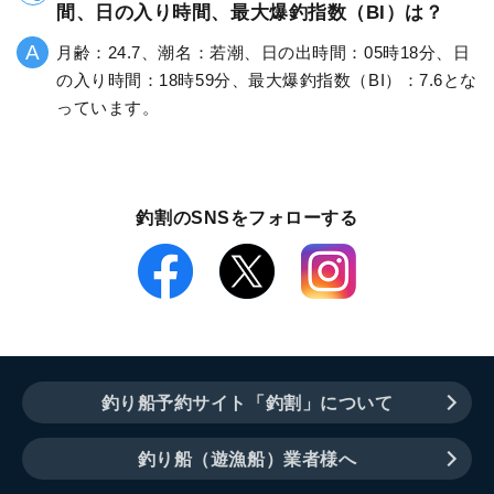
間、日の入り時間、最大爆釣指数（BI）は？
月齢：24.7、潮名：若潮、日の出時間：05時18分、日
の入り時間：18時59分、最大爆釣指数（BI）：7.6とな
っています。
釣割のSNSをフォローする
釣り船予約サイト「釣割」について
釣り船（遊漁船）業者様へ