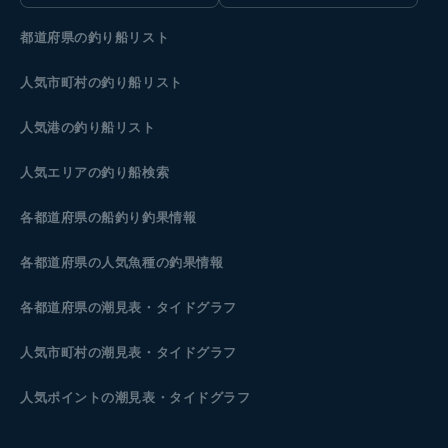
都道府県の釣り船リスト
人気市町村の釣り船リスト
人気港の釣り船リスト
人気エリアの釣り船検索
各都道府県の船釣り釣果情報
各都道府県の人気魚種の釣果情報
各都道府県の潮見表
・タイドグラフ
人気市町村の潮見表・タイドグラフ
人気ポイントの潮見表・タイドグラフ