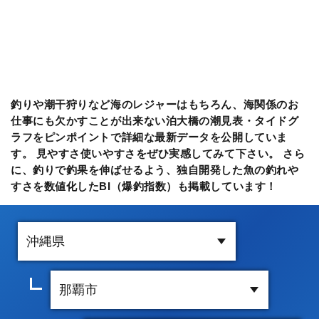
釣りや潮干狩りなど海のレジャーはもちろん、海関係のお
仕事にも欠かすことが出来ない泊大橋の潮見表・タイドグ
ラフをピンポイントで詳細な最新データを公開していま
す。 見やすさ使いやすさをぜひ実感してみて下さい。 さら
に、釣りで釣果を伸ばせるよう、独自開発した魚の釣れや
すさを数値化したBI（爆釣指数）も掲載しています！