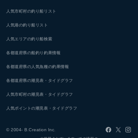
人気市町村の釣り船リスト
人気港の釣り船リスト
人気エリアの釣り船検索
各都道府県の船釣り釣果情報
各都道府県の人気魚種の釣果情報
各都道府県の潮見表
・タイドグラフ
人気市町村の潮見表・タイドグラフ
人気ポイントの潮見表・タイドグラフ
© 2004- B.Creation Inc.