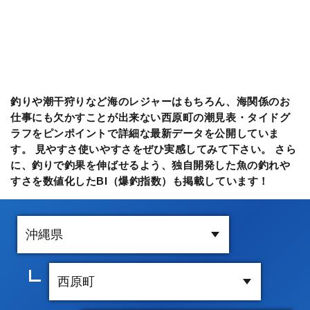
釣りや潮干狩りなど海のレジャーはもちろん、海関係のお
仕事にも欠かすことが出来ない西原町の潮見表・タイドグ
ラフをピンポイントで詳細な最新データを公開していま
す。 見やすさ使いやすさをぜひ実感してみて下さい。 さら
に、釣りで釣果を伸ばせるよう、独自開発した魚の釣れや
すさを数値化したBI（爆釣指数）も掲載しています！