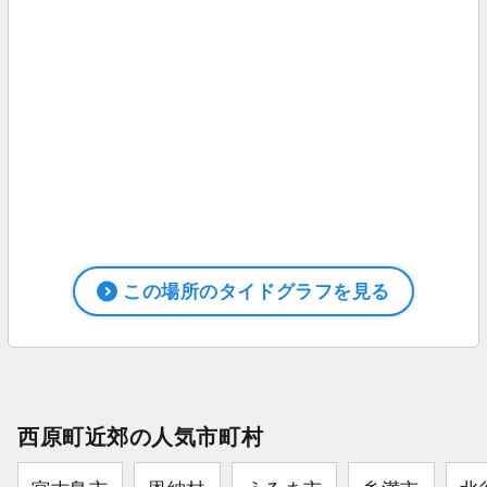
この場所のタイドグラフを見る
西原町近郊の人気市町村