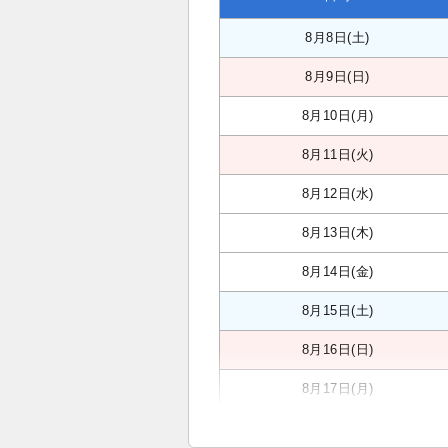
8月8日(土)
8月9日(日)
8月10日(月)
8月11日(火)
8月12日(水)
8月13日(木)
8月14日(金)
8月15日(土)
8月16日(日)
8月17日(月)