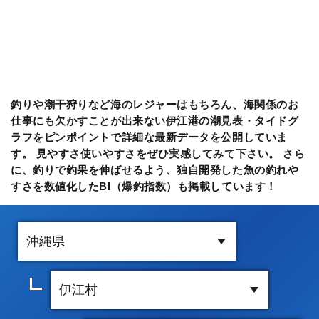
釣りや潮干狩りなど海のレジャーはもちろん、海関係のお
仕事にも欠かすことが出来ない伊江港の潮見表・タイドグ
ラフをピンポイントで詳細な最新データを公開していま
す。 見やすさ使いやすさをぜひ実感してみて下さい。 さら
に、釣りで釣果を伸ばせるよう、独自開発した魚の釣れや
すさを数値化したBI（爆釣指数）も掲載しています！