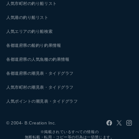
人気市町村の釣り船リスト
人気港の釣り船リスト
人気エリアの釣り船検索
各都道府県の船釣り釣果情報
各都道府県の人気魚種の釣果情報
各都道府県の潮見表
・タイドグラフ
人気市町村の潮見表・タイドグラフ
人気ポイントの潮見表・タイドグラフ
© 2004- B.Creation Inc.
※掲載されているすべての情報の
無断転載・転用・コピー等の行為は一切禁じます。