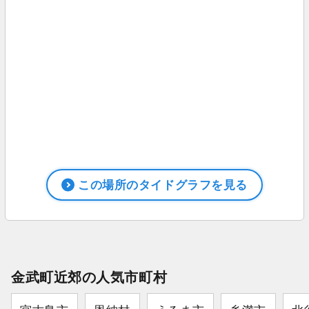
この場所のタイドグラフを見る
金武町近郊の人気市町村