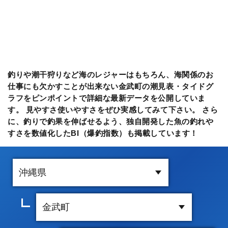
釣りや潮干狩りなど海のレジャーはもちろん、海関係のお
仕事にも欠かすことが出来ない金武町の潮見表・タイドグ
ラフをピンポイントで詳細な最新データを公開していま
す。 見やすさ使いやすさをぜひ実感してみて下さい。 さら
に、釣りで釣果を伸ばせるよう、独自開発した魚の釣れや
すさを数値化したBI（爆釣指数）も掲載しています！