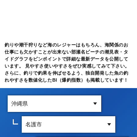
釣りや潮干狩りなど海のレジャーはもちろん、海関係のお
仕事にも欠かすことが出来ない部瀬名ビーチの潮見表・タ
イドグラフをピンポイントで詳細な最新データを公開して
います。 見やすさ使いやすさをぜひ実感してみて下さい。
さらに、釣りで釣果を伸ばせるよう、独自開発した魚の釣
れやすさを数値化したBI（爆釣指数）も掲載しています！