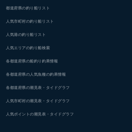
都道府県の釣り船リスト
人気市町村の釣り船リスト
人気港の釣り船リスト
人気エリアの釣り船検索
各都道府県の船釣り釣果情報
各都道府県の人気魚種の釣果情報
各都道府県の潮見表
・タイドグラフ
人気市町村の潮見表・タイドグラフ
人気ポイントの潮見表・タイドグラフ