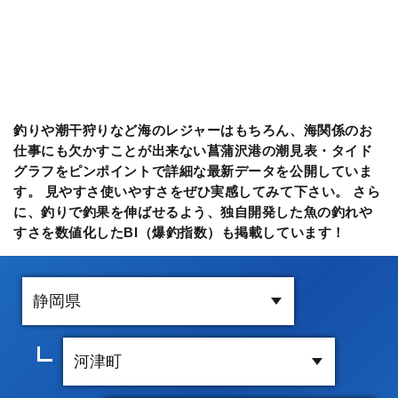
釣りや潮干狩りなど海のレジャーはもちろん、海関係のお
仕事にも欠かすことが出来ない菖蒲沢港の潮見表・タイド
グラフをピンポイントで詳細な最新データを公開していま
す。 見やすさ使いやすさをぜひ実感してみて下さい。 さら
に、釣りで釣果を伸ばせるよう、独自開発した魚の釣れや
すさを数値化したBI（爆釣指数）も掲載しています！