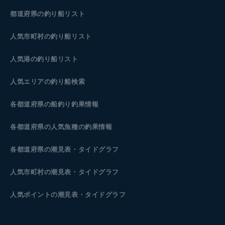
都道府県の釣り船リスト
人気市町村の釣り船リスト
人気港の釣り船リスト
人気エリアの釣り船検索
各都道府県の船釣り釣果情報
各都道府県の人気魚種の釣果情報
各都道府県の潮見表
・タイドグラフ
人気市町村の潮見表・タイドグラフ
人気ポイントの潮見表・タイドグラフ