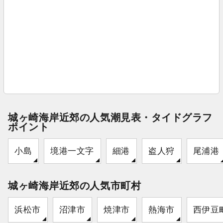
城ヶ崎海岸近郊の人気潮見表・タイドグラフ
ポイント
小島
境港一文字
細港
盗人狩
尾浦港
城ヶ崎海岸近郊の人気市町村
浜松市
沼津市
焼津市
熱海市
西伊豆