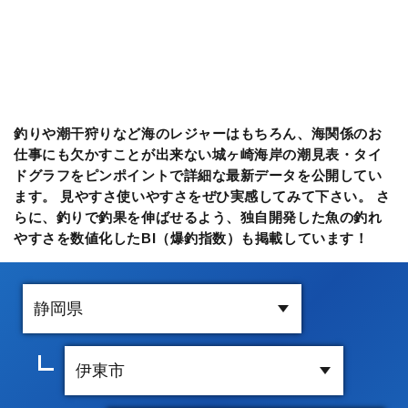
釣りや潮干狩りなど海のレジャーはもちろん、海関係のお
仕事にも欠かすことが出来ない城ヶ崎海岸の潮見表・タイ
ドグラフをピンポイントで詳細な最新データを公開してい
ます。 見やすさ使いやすさをぜひ実感してみて下さい。 さ
らに、釣りで釣果を伸ばせるよう、独自開発した魚の釣れ
やすさを数値化したBI（爆釣指数）も掲載しています！