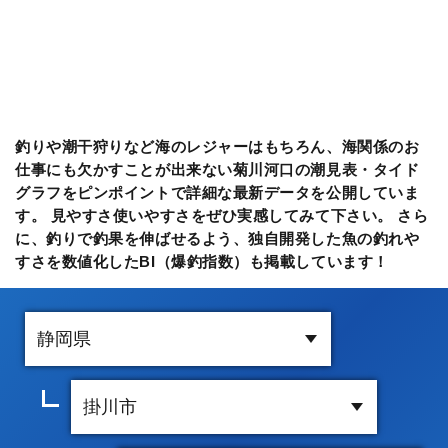
釣りや潮干狩りなど海のレジャーはもちろん、海関係のお
仕事にも欠かすことが出来ない菊川河口の潮見表・タイド
グラフをピンポイントで詳細な最新データを公開していま
す。 見やすさ使いやすさをぜひ実感してみて下さい。 さら
に、釣りで釣果を伸ばせるよう、独自開発した魚の釣れや
すさを数値化したBI（爆釣指数）も掲載しています！