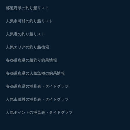
都道府県の釣り船リスト
人気市町村の釣り船リスト
人気港の釣り船リスト
人気エリアの釣り船検索
各都道府県の船釣り釣果情報
各都道府県の人気魚種の釣果情報
各都道府県の潮見表
・タイドグラフ
人気市町村の潮見表・タイドグラフ
人気ポイントの潮見表・タイドグラフ