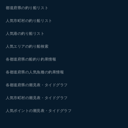
都道府県の釣り船リスト
人気市町村の釣り船リスト
人気港の釣り船リスト
人気エリアの釣り船検索
各都道府県の船釣り釣果情報
各都道府県の人気魚種の釣果情報
各都道府県の潮見表
・タイドグラフ
人気市町村の潮見表・タイドグラフ
人気ポイントの潮見表・タイドグラフ