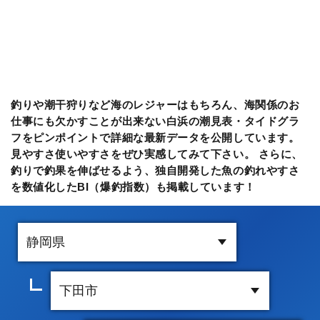
釣りや潮干狩りなど海のレジャーはもちろん、海関係のお
仕事にも欠かすことが出来ない白浜の潮見表・タイドグラ
フをピンポイントで詳細な最新データを公開しています。
見やすさ使いやすさをぜひ実感してみて下さい。 さらに、
釣りで釣果を伸ばせるよう、独自開発した魚の釣れやすさ
を数値化したBI（爆釣指数）も掲載しています！