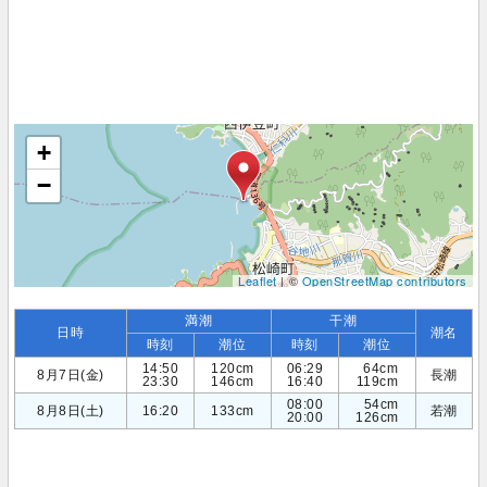
+
−
Leaflet
| ©
OpenStreetMap contributors
満潮
干潮
日時
潮名
時刻
潮位
時刻
潮位
14:50
120cm
06:29
64cm
8月7日(金)
長潮
23:30
146cm
16:40
119cm
08:00
54cm
8月8日(土)
16:20
133cm
若潮
20:00
126cm