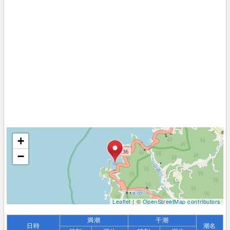
+
−
Leaflet
| ©
OpenStreetMap contributors
満潮
干潮
日時
潮名