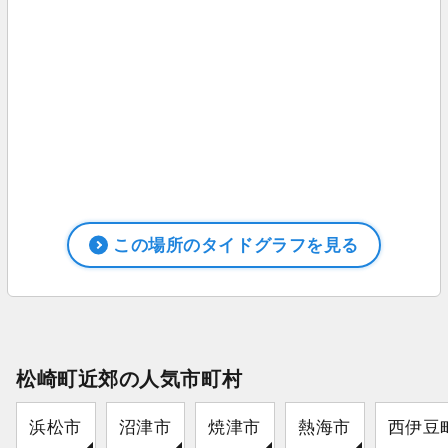
この場所のタイドグラフを見る
松崎町近郊の人気市町村
浜松市
沼津市
焼津市
熱海市
西伊豆