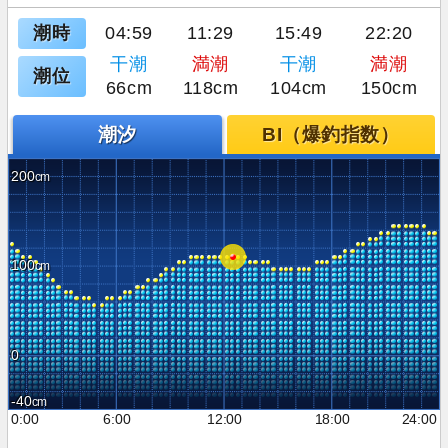
潮時
04:59
11:29
15:49
22:20
干潮
満潮
干潮
満潮
潮位
66cm
118cm
104cm
150cm
潮汐
BI（爆釣指数）
200
100
0
-40
0:00
6:00
12:00
18:00
24:00