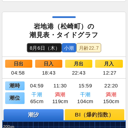
岩地港（松崎町）の
潮見表・タイドグラフ
8月6日（木）
小潮
月齢
22.7
日出
日入
月出
月入
04:58
18:43
22:43
12:27
潮時
04:59
11:30
15:59
22:20
干潮
満潮
干潮
満潮
潮位
65cm
119cm
104cm
150cm
潮汐
BI（爆釣指数）
200