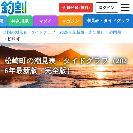
会員登録
ログイン
（無料）
潮見表・タイドグラフ
果
神奈川県
マダイ
マガジン
全国の潮見表・タイドグラフ（2026年最新版・完全版）
静岡県
松崎町
松崎町の潮見表
・タイドグラフ（202
6年最新版・完全版）