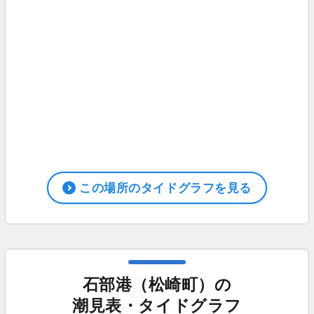
この場所のタイドグラフを見る
石部港（松崎町）の
潮見表・タイドグラフ