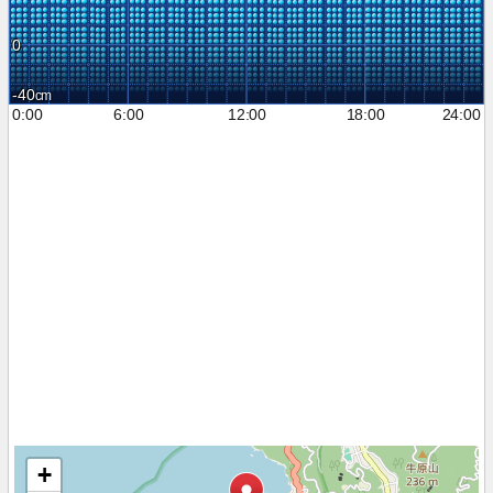
0
-40
0:00
6:00
12:00
18:00
24:00
+