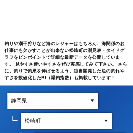
釣りや潮干狩りなど海のレジャーはもちろん、海関係のお
仕事にも欠かすことが出来ない松崎町の潮見表・タイドグ
ラフをピンポイントで詳細な最新データを公開していま
す。 見やすさ使いやすさをぜひ実感してみて下さい。 さら
に、釣りで釣果を伸ばせるよう、独自開発した魚の釣れや
すさを数値化したBI（爆釣指数）も掲載しています！