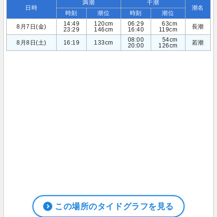
満潮
干潮
日時
潮名
時刻
潮位
時刻
潮位
14:49
120cm
06:29
63cm
8月7日(金)
長潮
23:29
146cm
16:40
119cm
08:00
54cm
8月8日(土)
16:19
133cm
若潮
20:00
126cm
この場所のタイドグラフを見る