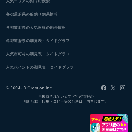
人気エリアの釣り船検索
各都道府県の船釣り釣果情報
各都道府県の人気魚種の釣果情報
各都道府県の潮見表
・タイドグラフ
人気市町村の潮見表・タイドグラフ
人気ポイントの潮見表・タイドグラフ
© 2004- B.Creation Inc.
※掲載されているすべての情報の
無断転載・転用・コピー等の行為は一切禁じます。