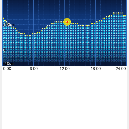
100
0
-40
0:00
6:00
12:00
18:00
24:00