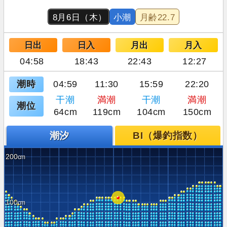
8月6日（木）
小潮
月齢
22.7
日出
日入
月出
月入
04:58
18:43
22:43
12:27
潮時
04:59
11:30
15:59
22:20
干潮
満潮
干潮
満潮
潮位
64cm
119cm
104cm
150cm
潮汐
BI（爆釣指数）
200
100