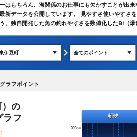
ーはもちろん、海関係のお仕事にも欠かすことが出来
最新データを公開しています。 見やすさ使いやすさを
う、独自開発した魚の釣れやすさを数値化したBI（爆
グラフポイント
町）の
グラフ
潮汐
200