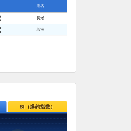
潮名
m
長潮
m
m
若潮
m
BI（爆釣指数）