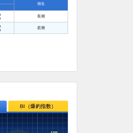
潮名
m
長潮
m
m
若潮
m
BI（爆釣指数）