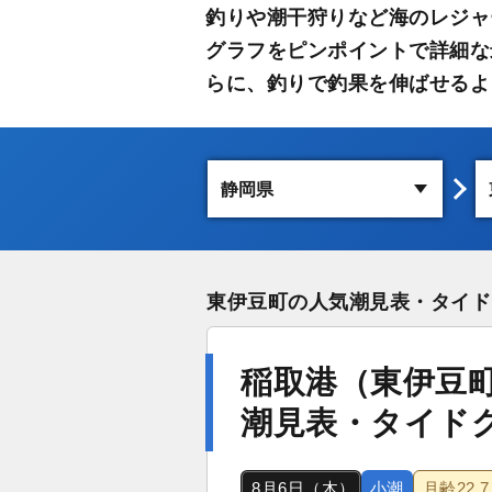
釣りや潮干狩りなど海のレジャ
グラフをピンポイントで詳細な
らに、釣りで釣果を伸ばせるよ
東伊豆町の人気潮見表・タイド
稲取港（東伊豆
潮見表・タイド
8月6日（木）
小潮
月齢
22.7