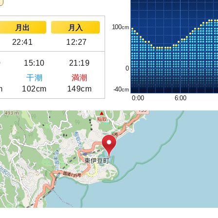
100
月出
月入
22:41
12:27
0
15:10
21:19
0
干潮
満潮
m
102cm
149cm
-40
0:00
6:00