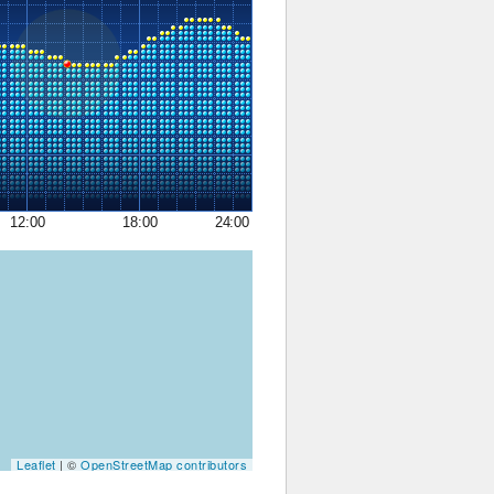
12:00
18:00
24:00
Leaflet
| ©
OpenStreetMap contributors