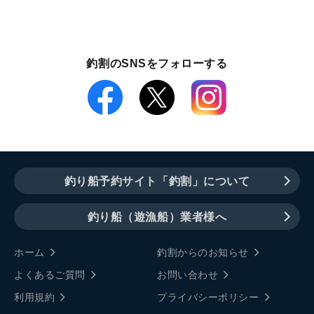
釣割のSNSをフォローする
釣り船予約サイト「釣割」について
釣り船（遊漁船）業者様へ
ホーム
釣割からのお知らせ
よくあるご質問
お問い合わせ
利用規約
プライバシーポリシー