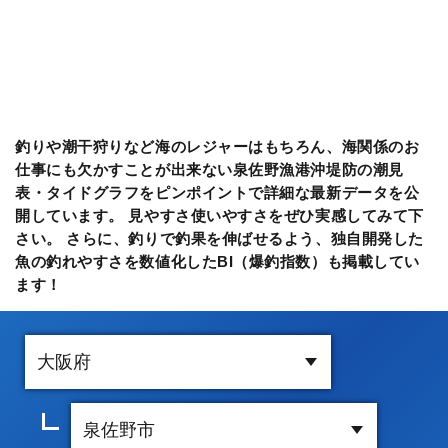
釣りや潮干狩りなど海のレジャーはもちろん、海関係のお
仕事にも欠かすことが出来ない泉佐野漁港沖堤防の潮見
表・タイドグラフをピンポイントで詳細な最新データを公
開しています。 見やすさ使いやすさをぜひ実感してみて下
さい。 さらに、釣りで釣果を伸ばせるよう、独自開発した
魚の釣れやすさを数値化したBI（爆釣指数）も掲載してい
ます！