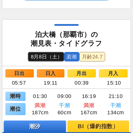
泊大橋（那覇市）の
潮見表・タイドグラフ
8月8日（土）
若潮
月齢
24.7
日出
日入
月出
月入
05:57
19:11
00:39
15:10
潮時
01:30
09:00
16:19
21:10
満潮
干潮
満潮
干潮
潮位
187cm
60cm
167cm
134cm
潮汐
BI（爆釣指数）