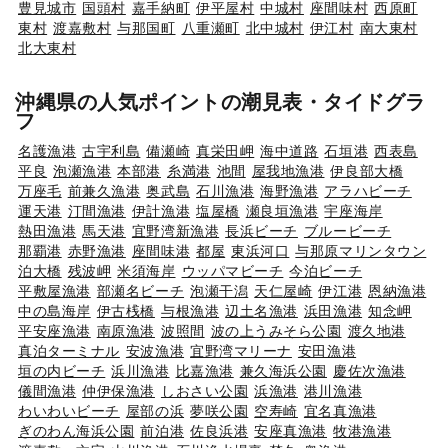
豊見城市
国頭村
嘉手納町
伊平屋村
中城村
座間味村
西原町
東村
渡嘉敷村
与那国町
八重瀬町
北中城村
伊江村
南大東村
北大東村
沖縄県の人気ポイントの潮見表・タイドグラ
フ
名護漁港
古宇利島
備瀬崎
真栄田岬
海中道路
石垣港
西表島
平良
泡瀬漁港
本部港
糸満港
池間
屋我地漁港
伊良部大橋
万座毛
前兼久漁港
奥武島
石川漁港
海野漁港
アラハビーチ
運天港
汀間漁港
伊計漁港
塩屋橋
瀬良垣漁港
宇座海岸
熱田漁港
馬天港
宜野湾新漁港
長浜ビーチ
ブルービーチ
那覇港
赤野漁港
座間味港
都屋
東浜河口
与那原マリンタウン
泊大橋
残波岬
米須海岸
ウッパマビーチ
今泊ビーチ
平敷屋漁港
部瀬名ビーチ
泡瀬干潟
天仁屋崎
伊江港
恩納漁港
中の島海岸
伊古桟橋
与根漁港
辺土名漁港
浜田漁港
知念岬
平安座漁港
南原漁港
波照間
波の上うみそら公園
渡久地港
真泊ターミナル
安波漁港
宜野湾マリーナ
安田漁港
垣の内ビーチ
浜川漁港
比嘉漁港
兼久海浜公園
慶佐次漁港
儀間漁港
仲伊保漁港
しおさい公園
浜漁港
港川漁港
わいわいビーチ
屋部の浜
夢咲公園
空寿崎
宜名真漁港
ぎのわん海浜公園
前泊港
佐良浜港
安座真漁港
牧港漁港