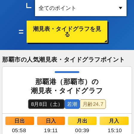
潮見表・タイドグラフを見
る
那覇市の人気潮見表・タイドグラフポイント
那覇港（那覇市）の
潮見表・タイドグラフ
8月8日（土）
若潮
月齢
24.7
日出
日入
月出
月入
05:58
19:11
00:39
15:10