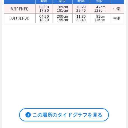
時刻
潮位
時刻
潮位
03:00
189cm
10:29
47cm
8月9日(日)
中潮
17:30
181cm
22:40
128cm
04:20
200cm
11:30
31cm
8月10日(月)
中潮
18:20
195cm
23:49
116cm
この場所のタイドグラフを見る