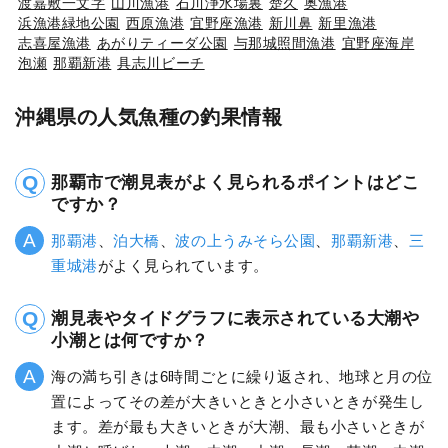
渡嘉敷一文字
山川漁港
石川浄水場裏
楚久
奥漁港
浜漁港緑地公園
西原漁港
宜野座漁港
新川鼻
新里漁港
志喜屋漁港
あがりティーダ公園
与那城照間漁港
宜野座海岸
泡瀬
那覇新港
具志川ビーチ
沖縄県の人気魚種の釣果情報
那覇市で潮見表がよく見られるポイントはどこ
ですか？
那覇港
、
泊大橋
、
波の上うみそら公園
、
那覇新港
、
三
重城港
がよく見られています。
潮見表やタイドグラフに表示されている大潮や
小潮とは何ですか？
海の満ち引きは6時間ごとに繰り返され、地球と月の位
置によってその差が大きいときと小さいときが発生し
ます。差が最も大きいときが大潮、最も小さいときが