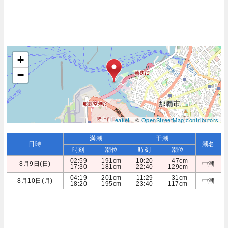
+
−
Leaflet
| ©
OpenStreetMap contributors
満潮
干潮
日時
潮名
時刻
潮位
時刻
潮位
02:59
191cm
10:20
47cm
8月9日(日)
中潮
17:30
181cm
22:40
129cm
04:19
201cm
11:29
31cm
8月10日(月)
中潮
18:20
195cm
23:40
117cm