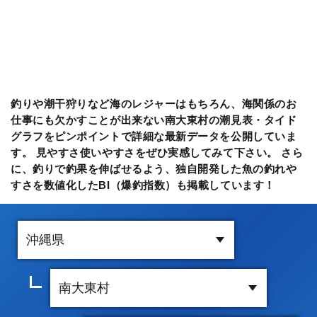
釣りや潮干狩りなど海のレジャーはもちろん、海関係のお
仕事にも欠かすことが出来ない南大東村の潮見表・タイド
グラフをピンポイントで詳細な最新データを公開していま
す。 見やすさ使いやすさをぜひ実感してみて下さい。 さら
に、釣りで釣果を伸ばせるよう、独自開発した魚の釣れや
すさを数値化したBI（爆釣指数）も掲載しています！