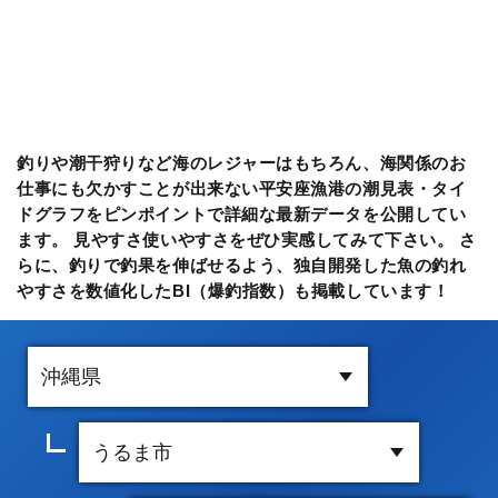
釣りや潮干狩りなど海のレジャーはもちろん、海関係のお
仕事にも欠かすことが出来ない平安座漁港の潮見表・タイ
ドグラフをピンポイントで詳細な最新データを公開してい
ます。 見やすさ使いやすさをぜひ実感してみて下さい。 さ
らに、釣りで釣果を伸ばせるよう、独自開発した魚の釣れ
やすさを数値化したBI（爆釣指数）も掲載しています！