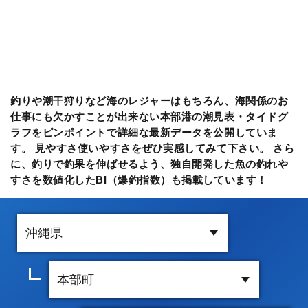
釣りや潮干狩りなど海のレジャーはもちろん、海関係のお
仕事にも欠かすことが出来ない本部港の潮見表・タイドグ
ラフをピンポイントで詳細な最新データを公開していま
す。 見やすさ使いやすさをぜひ実感してみて下さい。 さら
に、釣りで釣果を伸ばせるよう、独自開発した魚の釣れや
すさを数値化したBI（爆釣指数）も掲載しています！