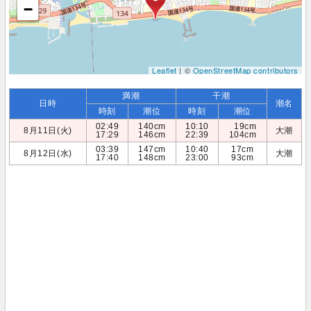
−
Leaflet
| ©
OpenStreetMap contributors
満潮
干潮
日時
潮名
時刻
潮位
時刻
潮位
02:49
140cm
10:10
19cm
8月11日(火)
大潮
17:29
146cm
22:39
104cm
03:39
147cm
10:40
17cm
8月12日(水)
大潮
17:40
148cm
23:00
93cm