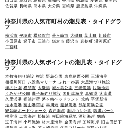
山口県
鳥取県
島根県
高知県
香川県
徳島県
愛媛県
福岡県
佐賀県
長崎県
熊本県
大分県
宮崎県
鹿児島県
沖縄県
神奈川県の人気市町村の潮見表・タイドグラ
フ
横浜市
平塚市
横須賀市
茅ヶ崎市
大磯町
葉山町
川崎市
小田原市
逗子市
三浦市
鎌倉市
藤沢市
真鶴町
湯河原町
二宮町
神奈川県の人気ポイントの潮見表・タイドグ
ラフ
本牧海釣り施設
横浜
野島公園
東扇島西公園
三浦海岸
相模川河口
八景島マリーナ
ふれーゆ裏
大黒海づり施設
海の公園
横須賀
大磯港
城ヶ島公園
三崎漁港
片瀬漁港
うみかぜ公園
磯子海釣り施設
国府津海岸
真鶴港
湘南港
久里浜港
福浦岸壁
茅ヶ崎ヘッドランド
荒崎
平塚新港
走水漁港
葉山港突堤
早川港
腰越漁港
鵠沼海浜公園
観音崎ボードウォーク
森戸海岸
海辺つり公園
臨港パーク
根岸港
二宮海岸
松輪港
杉田臨海緑地
酒匂海岸
剱崎
逗子海岸
小坪漁港
材木座海岸
金田海岸
芝崎海岸
旧吉田邸下
浦賀港
七里ヶ浜
茅ヶ崎漁港
佐島マリーナ
浮島つり園