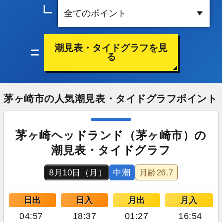
潮見表・タイドグラフを見
る
茅ヶ崎市の人気潮見表・タイドグラフポイント
茅ヶ崎ヘッドランド（茅ヶ崎市）の
潮見表・タイドグラフ
8月10日（月）
中潮
月齢
26.7
日出
日入
月出
月入
04:57
18:37
01:27
16:54