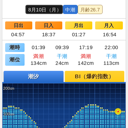
8月10日（月）
中潮
月齢
26.7
日出
日入
月出
月入
04:57
18:37
01:27
16:54
潮時
01:39
09:39
17:19
22:00
満潮
干潮
満潮
干潮
潮位
134cm
24cm
142cm
113cm
潮汐
BI（爆釣指数）
200
100