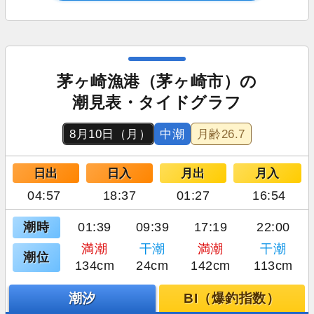
茅ヶ崎漁港（茅ヶ崎市）の
潮見表・タイドグラフ
8月10日（月）
中潮
月齢
26.7
日出
日入
月出
月入
04:57
18:37
01:27
16:54
潮時
01:39
09:39
17:19
22:00
満潮
干潮
満潮
干潮
潮位
134cm
24cm
142cm
113cm
潮汐
BI（爆釣指数）