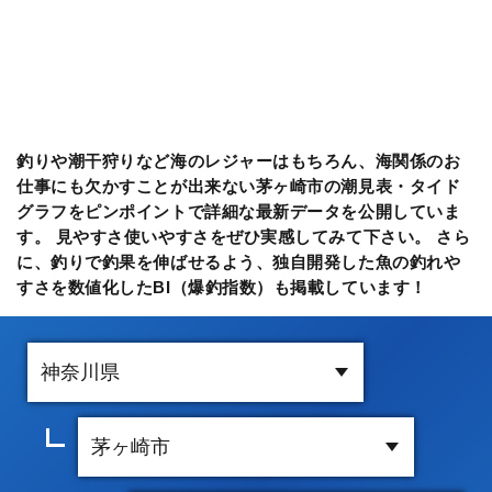
釣りや潮干狩りなど海のレジャーはもちろん、海関係のお
仕事にも欠かすことが出来ない茅ヶ崎市の潮見表・タイド
グラフをピンポイントで詳細な最新データを公開していま
す。 見やすさ使いやすさをぜひ実感してみて下さい。 さら
に、釣りで釣果を伸ばせるよう、独自開発した魚の釣れや
すさを数値化したBI（爆釣指数）も掲載しています！