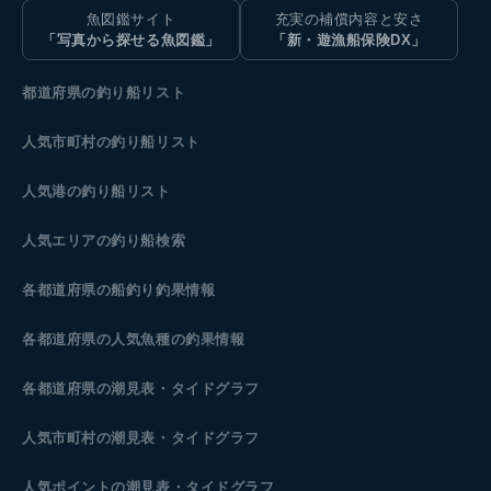
魚図鑑サイト
充実の補償内容と安さ
「写真から探せる魚図鑑」
「新・遊漁船保険DX」
都道府県の釣り船リスト
人気市町村の釣り船リスト
人気港の釣り船リスト
人気エリアの釣り船検索
各都道府県の船釣り釣果情報
各都道府県の人気魚種の釣果情報
各都道府県の潮見表
・タイドグラフ
人気市町村の潮見表・タイドグラフ
人気ポイントの潮見表・タイドグラフ