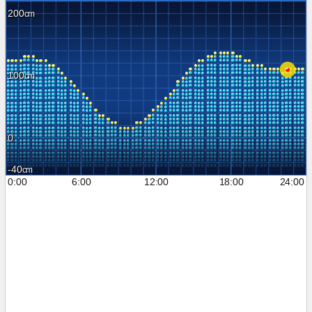
200
100
0
-40
0:00
6:00
12:00
18:00
24:00