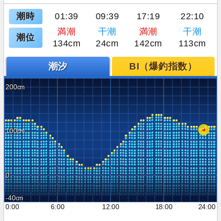
潮時
01:39
09:39
17:19
22:10
満潮
干潮
満潮
干潮
潮位
134cm
24cm
142cm
113cm
潮汐
BI（爆釣指数）
200
100
0
-40
0:00
6:00
12:00
18:00
24:00