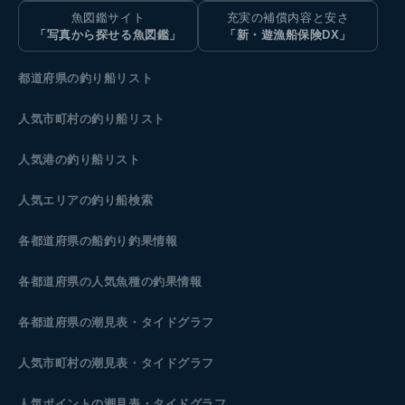
魚図鑑サイト
充実の補償内容と安さ
「写真から探せる魚図鑑」
「新・遊漁船保険DX」
都道府県の釣り船リスト
人気市町村の釣り船リスト
人気港の釣り船リスト
人気エリアの釣り船検索
各都道府県の船釣り釣果情報
各都道府県の人気魚種の釣果情報
各都道府県の潮見表
・タイドグラフ
人気市町村の潮見表・タイドグラフ
人気ポイントの潮見表・タイドグラフ