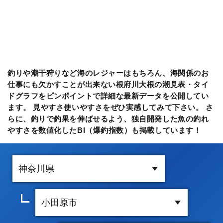
釣りや潮干狩りなど海のレジャーはもちろん、海関係のお
仕事にも欠かすことが出来ない根府川大根の潮見表・タイ
ドグラフをピンポイントで詳細な最新データを公開してい
ます。 見やすさ使いやすさをぜひ実感してみて下さい。 さ
らに、釣りで釣果を伸ばせるよう、独自開発した魚の釣れ
やすさを数値化したBI（爆釣指数）も掲載しています！