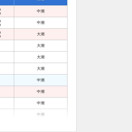
m
中潮
m
m
中潮
m
m
大潮
m
大潮
大潮
大潮
中潮
中潮
中潮
中潮