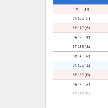
8月9日(日)
8月10日(月)
8月11日(火)
8月12日(水)
8月13日(木)
8月14日(金)
8月15日(土)
8月16日(日)
8月17日(月)
8月18日(火)