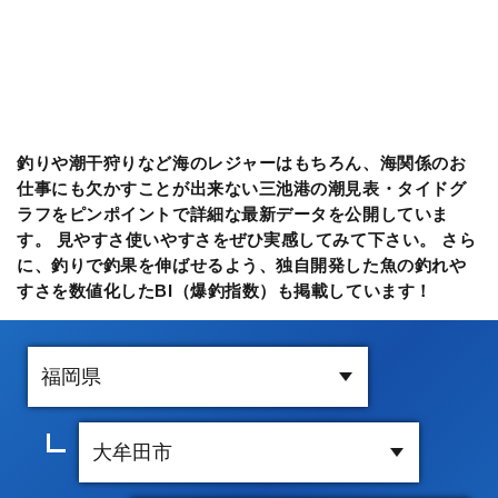
釣りや潮干狩りなど海のレジャーはもちろん、海関係のお
仕事にも欠かすことが出来ない三池港の潮見表・タイドグ
ラフをピンポイントで詳細な最新データを公開していま
す。 見やすさ使いやすさをぜひ実感してみて下さい。 さら
に、釣りで釣果を伸ばせるよう、独自開発した魚の釣れや
すさを数値化したBI（爆釣指数）も掲載しています！