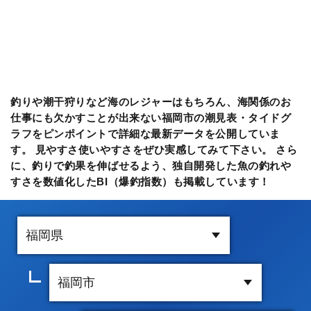
釣りや潮干狩りなど海のレジャーはもちろん、海関係のお
仕事にも欠かすことが出来ない福岡市の潮見表・タイドグ
ラフをピンポイントで詳細な最新データを公開していま
す。 見やすさ使いやすさをぜひ実感してみて下さい。 さら
に、釣りで釣果を伸ばせるよう、独自開発した魚の釣れや
すさを数値化したBI（爆釣指数）も掲載しています！