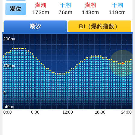
満潮
干潮
満潮
干潮
潮位
173cm
76cm
143cm
119cm
潮汐
BI（爆釣指数）
200
100
0
-40
0:00
6:00
12:00
18:00
24:00