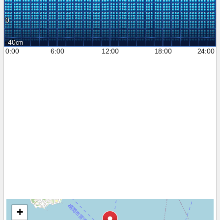
0
-40
0:00
6:00
12:00
18:00
24:00
+