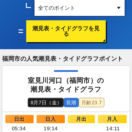
潮見表・タイドグラフを見
る
福岡市の人気潮見表・タイドグラフポイント
室見川河口（福岡市）の
潮見表・タイドグラフ
8月7日（金）
長潮
月齢
23.7
日出
日入
月出
月入
05:34
19:14
14:11