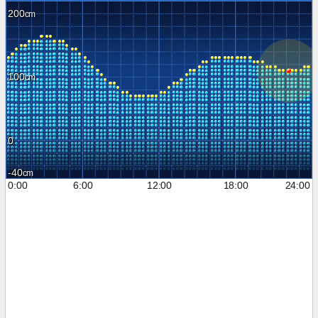
200
100
0
-40
0:00
6:00
12:00
18:00
24:00