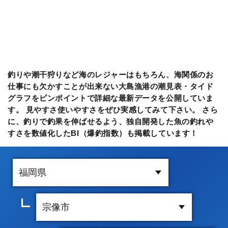
釣りや潮干狩りなど海のレジャーはもちろん、海関係のお
仕事にも欠かすことが出来ない大島漁港の潮見表・タイド
グラフをピンポイントで詳細な最新データを公開していま
す。 見やすさ使いやすさをぜひ実感してみて下さい。 さら
に、釣りで釣果を伸ばせるよう、独自開発した魚の釣れや
すさを数値化したBI（爆釣指数）も掲載しています！