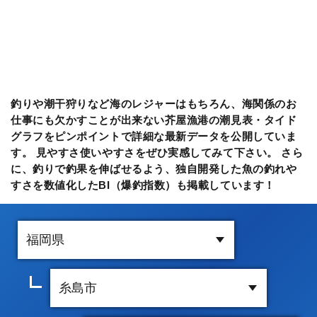
釣りや潮干狩りなど海のレジャーはもちろん、海関係のお
仕事にも欠かすことが出来ない芥屋漁港の潮見表・タイド
グラフをピンポイントで詳細な最新データを公開していま
す。 見やすさ使いやすさをぜひ実感してみて下さい。 さら
に、釣りで釣果を伸ばせるよう、独自開発した魚の釣れや
すさを数値化したBI（爆釣指数）も掲載しています！