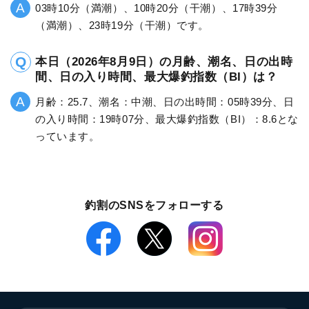
03時10分（満潮）、10時20分（干潮）、17時39分
（満潮）、23時19分（干潮）です。
本日（2026年8月9日）の月齢、潮名、日の出時
間、日の入り時間、最大爆釣指数（BI）は？
月齢：25.7、潮名：中潮、日の出時間：05時39分、日
の入り時間：19時07分、最大爆釣指数（BI）：8.6とな
っています。
釣割のSNSをフォローする