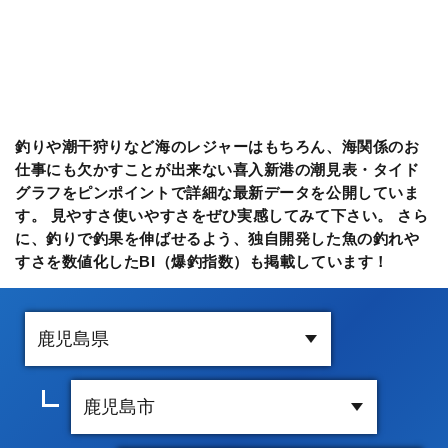
釣りや潮干狩りなど海のレジャーはもちろん、海関係のお
仕事にも欠かすことが出来ない喜入新港の潮見表・タイド
グラフをピンポイントで詳細な最新データを公開していま
す。 見やすさ使いやすさをぜひ実感してみて下さい。 さら
に、釣りで釣果を伸ばせるよう、独自開発した魚の釣れや
すさを数値化したBI（爆釣指数）も掲載しています！