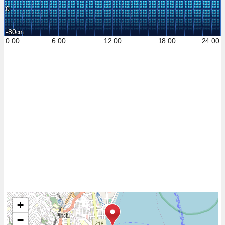
0
-80
0:00
6:00
12:00
18:00
24:00
+
−