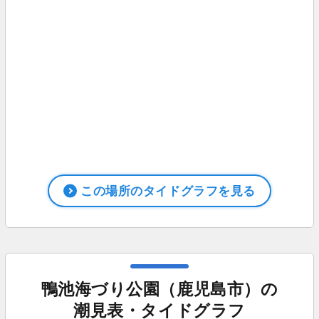
この場所のタイドグラフを見る
鴨池海づり公園（鹿児島市）の
潮見表・タイドグラフ