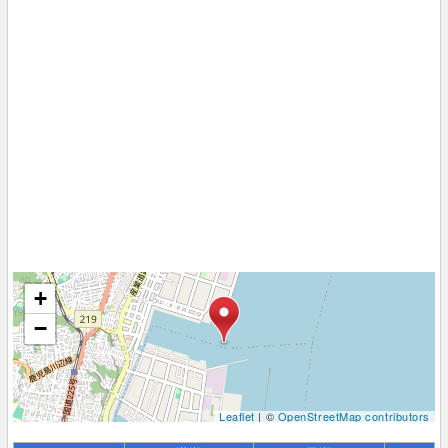
+
−
Leaflet
| ©
OpenStreetMap contributors