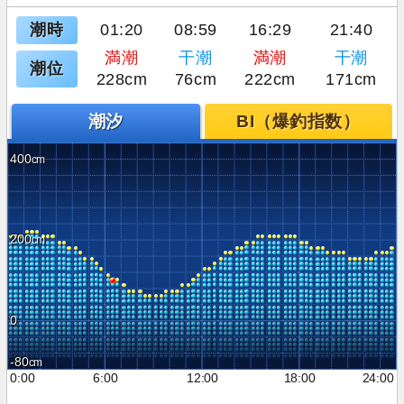
潮時
01:20
08:59
16:29
21:40
満潮
干潮
満潮
干潮
潮位
228cm
76cm
222cm
171cm
潮汐
BI（爆釣指数）
400
200
0
-80
0:00
6:00
12:00
18:00
24:00