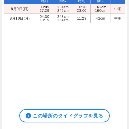
時刻
潮位
時刻
潮位
03:09
234cm
10:20
62cm
8月9日(日)
中潮
17:29
245cm
23:00
160cm
04:30
248cm
8月10日(月)
11:29
42cm
中潮
18:19
264cm
この場所のタイドグラフを見る