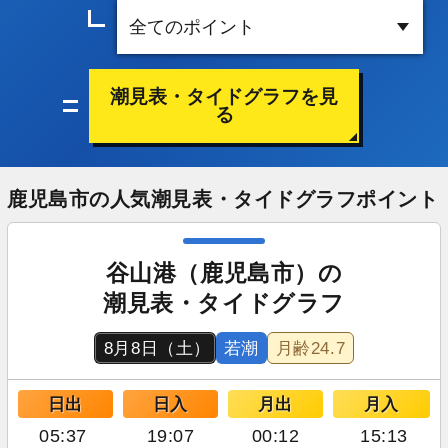
潮見表・タイドグラフを見
る
鹿児島市の人気潮見表・タイドグラフポイント
谷山港（鹿児島市）の
潮見表・タイドグラフ
8月8日（土）
若潮
月齢
24.7
日出
日入
月出
月入
05:37
19:07
00:12
15:13