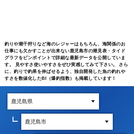
釣りや潮干狩りなど海のレジャーはもちろん、海関係のお
仕事にも欠かすことが出来ない鹿児島市の潮見表・タイド
グラフをピンポイントで詳細な最新データを公開していま
す。 見やすさ使いやすさをぜひ実感してみて下さい。 さら
に、釣りで釣果を伸ばせるよう、独自開発した魚の釣れや
すさを数値化したBI（爆釣指数）も掲載しています！