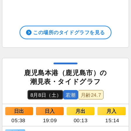
この場所のタイドグラフを見る
鹿児島本港（鹿児島市）の
潮見表・タイドグラフ
8月8日（土）
若潮
月齢
24.7
日出
日入
月出
月入
05:38
19:09
00:13
15:14