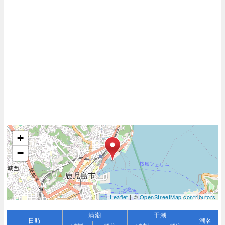
+
−
Leaflet
| ©
OpenStreetMap contributors
満潮
干潮
日時
潮名