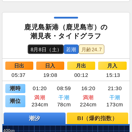
鹿児島新港（鹿児島市）の
潮見表・タイドグラフ
8月8日（土）
若潮
月齢
24.7
日出
日入
月出
月入
05:37
19:08
00:12
15:13
潮時
01:20
08:59
16:20
21:30
満潮
干潮
満潮
干潮
潮位
234cm
78cm
224cm
173cm
潮汐
BI（爆釣指数）
400