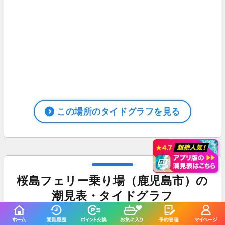
この場所のタイドグラフを見る
桜島フェリー乗り場（鹿児島市）の
潮見表・タイドグラフ
8月8日（土）
若潮
月齢
24.7