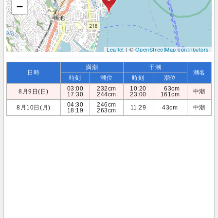
−
Leaflet
| ©
OpenStreetMap contributors
満潮
干潮
日時
潮名
時刻
潮位
時刻
潮位
03:00
232cm
10:20
63cm
8月9日(日)
中潮
17:30
244cm
23:00
161cm
04:30
246cm
8月10日(月)
11:29
43cm
中潮
18:19
263cm