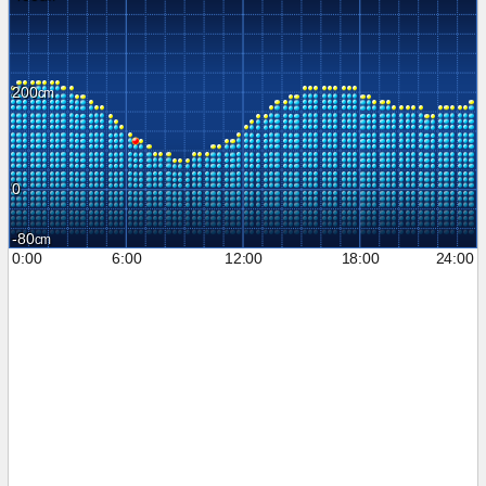
200
0
-80
0:00
6:00
12:00
18:00
24:00