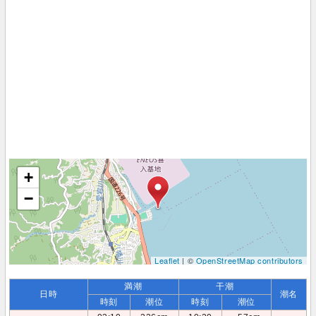
+
−
Leaflet
| ©
OpenStreetMap contributors
満潮
干潮
日時
潮名
時刻
潮位
時刻
潮位