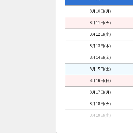
8月10日(月)
8月11日(火)
8月12日(水)
8月13日(木)
8月14日(金)
8月15日(土)
8月16日(日)
8月17日(月)
8月18日(火)
8月19日(水)