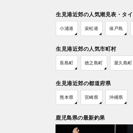
生見港近郊の人気潮見表・タイ
小浦港
栄松港
保戸島
生見港近郊の人気市町村
長島町
徳之島町
屋久島町
生見港近郊の都道府県
熊本県
宮崎県
沖縄県
鹿児島県の最新釣果